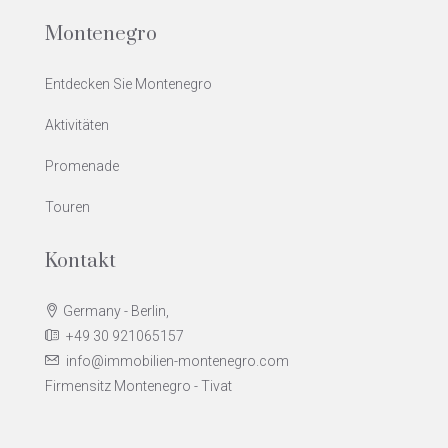
Montenegro
Entdecken Sie Montenegro
Aktivitäten
Promenade
Touren
Kontakt
Germany - Berlin,
+49 30 921065157
info@immobilien-montenegro.com
Firmensitz Montenegro - Tivat