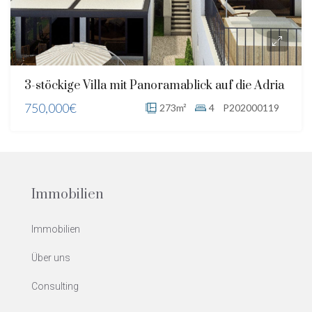
3-stöckige Villa mit Panoramablick auf die Adria
750,000€
273m²
4
P202000119
Immobilien
Immobilien
Über uns
Consulting