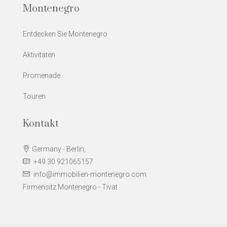
Montenegro
Entdecken Sie Montenegro
Aktivitäten
Promenade
Touren
Kontakt
Germany - Berlin,
+49 30 921065157
info@immobilien-montenegro.com
Firmensitz Montenegro - Tivat