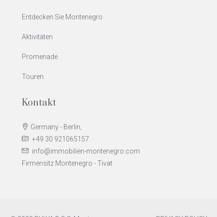
Entdecken Sie Montenegro
Aktivitäten
Promenade
Touren
Kontakt
Germany - Berlin,
+49 30 921065157
info@immobilien-montenegro.com
Firmensitz Montenegro - Tivat