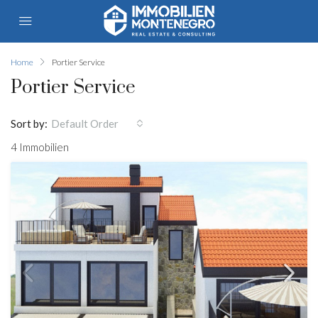
Home
Portier Service
Portier Service
Sort by:
Default Order
4 Immobilien