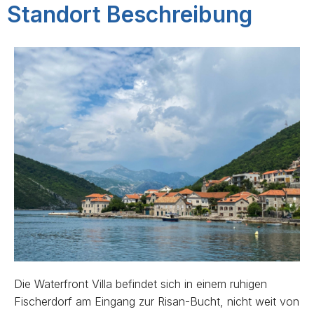
Standort Beschreibung
Die Waterfront Villa befindet sich in einem ruhigen
Fischerdorf am Eingang zur Risan-Bucht, nicht weit von