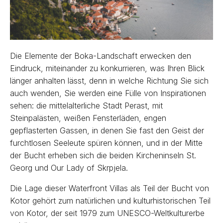
Die Elemente der Boka-Landschaft erwecken den
Eindruck, miteinander zu konkurrieren, was Ihren Blick
länger anhalten lässt, denn in welche Richtung Sie sich
auch wenden, Sie werden eine Fülle von Inspirationen
sehen: die mittelalterliche Stadt Perast, mit
Steinpalästen, weißen Fensterläden, engen
gepflasterten Gassen, in denen Sie fast den Geist der
furchtlosen Seeleute spüren können, und in der Mitte
der Bucht erheben sich die beiden Kircheninseln St.
Georg und Our Lady of Skrpjela.
Die Lage dieser Waterfront Villas als Teil der Bucht von
Kotor gehört zum natürlichen und kulturhistorischen Teil
von Kotor, der seit 1979 zum UNESCO-Weltkulturerbe