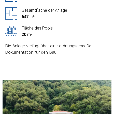
Gesamtfläche der Anlage
647
m²
Fläche des Pools
20
m²
Die Anlage verfügt über eine ordnungsgemäße
Dokumentation für den Bau.