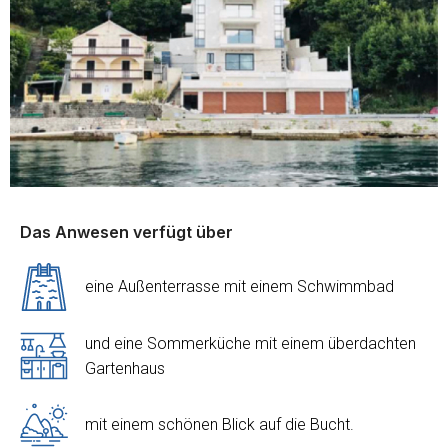
Das Anwesen verfügt über
eine Außenterrasse mit einem Schwimmbad
und eine Sommerküche mit einem überdachten
Gartenhaus
mit einem schönen Blick auf die Bucht.