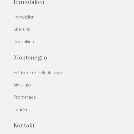
Immobilien
Immobilien
Über uns
Consulting
Montenegro
Entdecken Sie Montenegro
Aktivitäten
Promenade
Touren
Kontakt