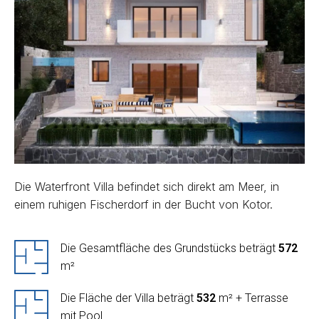
Die Waterfront Villa befindet sich direkt am Meer, in
einem ruhigen Fischerdorf in der Bucht von Kotor.
Die Gesamtfläche des Grundstücks beträgt
572
m²
Die Fläche der Villa beträgt
532
m² + Terrasse
mit Pool