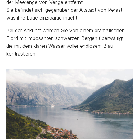
der Meerenge von Verige entfernt.
Sie befindet sich gegenüber der Altstadt von Perast,
was ihre Lage einzigartig macht.
Bei der Ankunft werden Sie von einem dramatischen
Fjord mit imposanten schwarzen Bergen überwältigt,
die mit dem klaren Wasser voller endlosem Blau
kontrastieren.