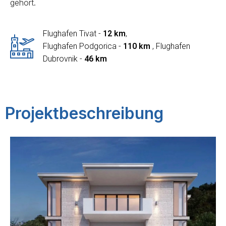
gehört.
Flughafen Tivat -
12 km
,
Flughafen Podgorica -
110 km
, Flughafen
Dubrovnik -
46 km
Projektbeschreibung