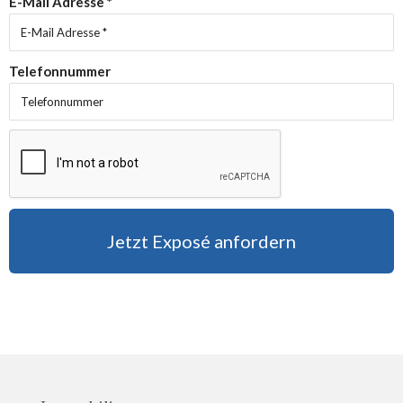
E-Mail Adresse *
Telefonnummer
Jetzt Exposé anfordern