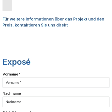
Für weitere Informationen über das Projekt und den
Preis, kontaktieren Sie uns direkt
Exposé
Vorname *
Nachname