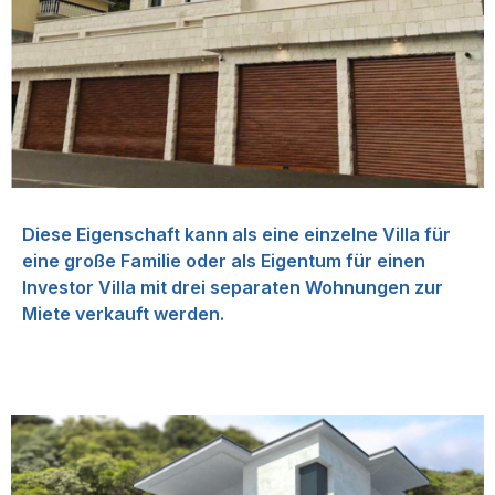
Diese Eigenschaft kann als eine einzelne Villa für
eine große Familie oder als Eigentum für einen
Investor Villa mit drei separaten Wohnungen zur
Miete verkauft werden.