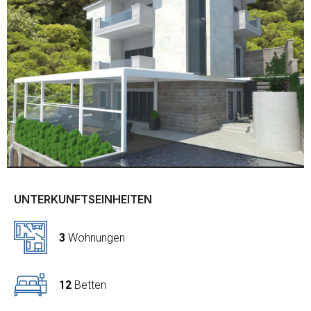
UNTERKUNFTSEINHEITEN
3
Wohnungen
12
Betten