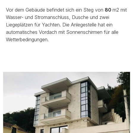
Vor dem Gebäude befindet sich ein Steg von
80
m2 mit
Wasser- und Stromanschluss, Dusche und zwei
Liegeplätzen für Yachten. Die Anlegestelle hat ein
automatisches Vordach mit Sonnenschirmen für alle
Wetterbedingungen.