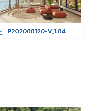
P202000120-V_1.04