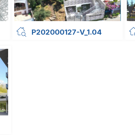
P202000127-V_1.04