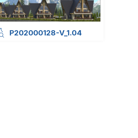
P202000128-V_1.04