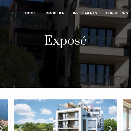
HOME
IMMOBILIEN
INVESTMENTS
CONSULTING
Exposé